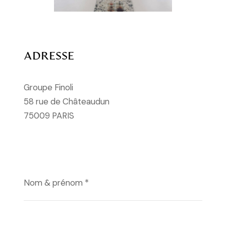
ADRESSE
Groupe Finoli
58 rue de Châteaudun
75009 PARIS
Nom & prénom *